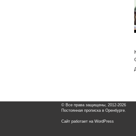
© Все права защищены, 2012-2026
Постоянная прописка в Оренбурге.
Сайт работает на WordPress