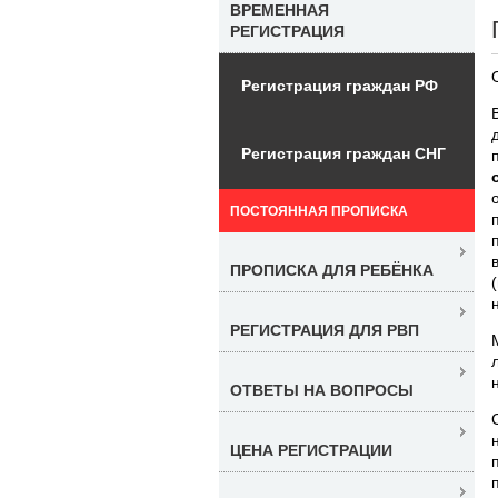
ВРЕМЕННАЯ
РЕГИСТРАЦИЯ
Регистрация граждан РФ
Регистрация граждан СНГ
ПОСТОЯННАЯ ПРОПИСКА
ПРОПИСКА ДЛЯ РЕБЁНКА
РЕГИСТРАЦИЯ ДЛЯ РВП
ОТВЕТЫ НА ВОПРОСЫ
ЦЕНА РЕГИСТРАЦИИ