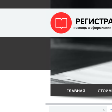
ГЛАВНАЯ
СТОИМ