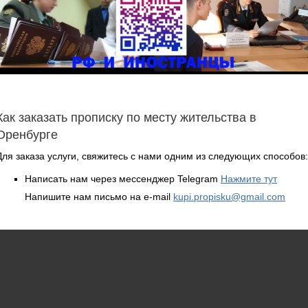
Как заказать прописку по месту жительства в
Оренбурге
Для заказа услуги, свяжитесь с нами одним из следующих способов:
Написать нам через мессенджер Telegram
Нажмите тут
Напишите нам письмо на e-mail
kupi.propisku@gmail.com