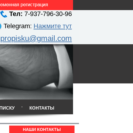
Тел:
7-937-796-30-96
Telegram:
Нажмите тут
.propisku@gmail.com
ПИСКУ
КОНТАКТЫ
НАШИ КОНТАКТЫ