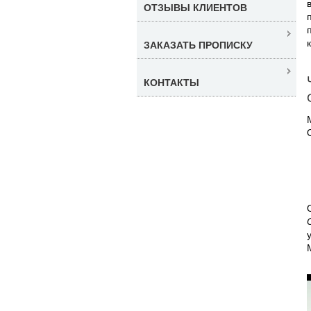
ОТЗЫВЫ КЛИЕНТОВ
ЗАКАЗАТЬ ПРОПИСКУ
КОНТАКТЫ